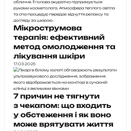
Мікрострумова
терапія: ефективний
метод омолодження та
лікування шкіри
17.03.2025
7 причин не тягнути
з чекапом: що входить
у обстеження і як воно
може врятувати життя