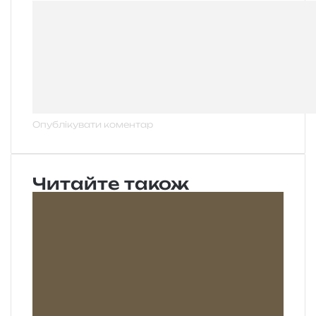
Читайте також