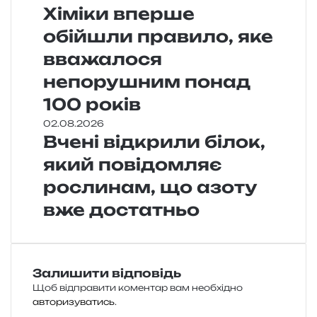
Хіміки вперше
обійшли правило, яке
вважалося
непорушним понад
100 років
02.08.2026
Вчені відкрили білок,
який повідомляє
рослинам, що азоту
вже достатньо
Залишити відповідь
Щоб відправити коментар вам необхідно
авторизуватись
.