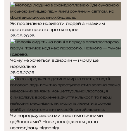
Як правильно називати людей з низьким
зростом: просто про складне
25.08.2025
Чому не хочеться відносин — і чому це
нормально
25.05.2025
Чи народжуємося ми з математичними
здібностями? Нове дослідження дало
несподівану відповідь