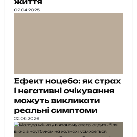
життя
02.04.2025
Ефект ноцебо: як страх
і негативні очікування
можуть викликати
реальні симптоми
22.05.2026