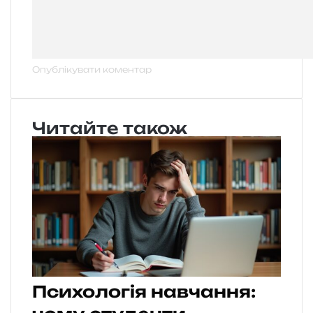
Читайте також
Психологія навчання: