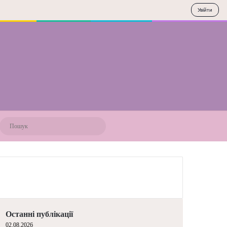
Увійти
Пошук
Останні публікації
02.08.2026