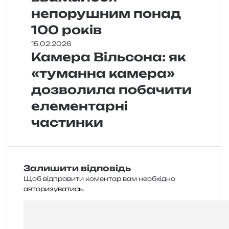
непорушним понад
100 років
15.02.2026
Камера Вільсона: як
«туманна камера»
дозволила побачити
елементарні
частинки
Залишити відповідь
Щоб відправити коментар вам необхідно
авторизуватись
.