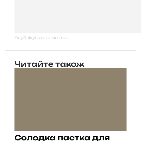
Читайте також
Солодка пастка для