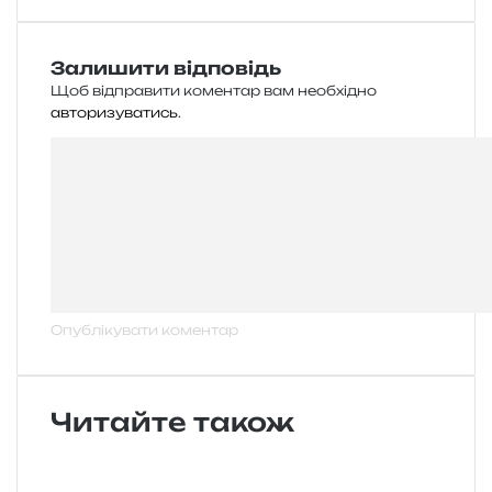
Залишити відповідь
Щоб відправити коментар вам необхідно
авторизуватись
.
Читайте також