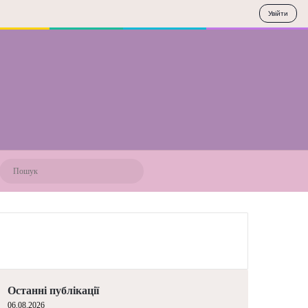
Увійти
Пошук
ВО
Останні публікації
06.08.2026