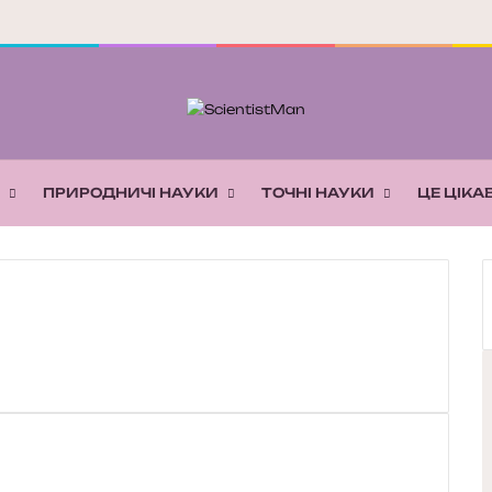
ПРИРОДНИЧІ НАУКИ
ТОЧНІ НАУКИ
ЦЕ ЦІКА