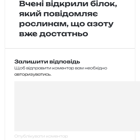
Вчені відкрили білок,
який повідомляє
рослинам, що азоту
вже достатньо
Залишити відповідь
Щоб відправити коментар вам необхідно
авторизуватись
.