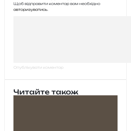
Щоб відправити коментар вам необхідно
авторизуватись
.
Читайте також