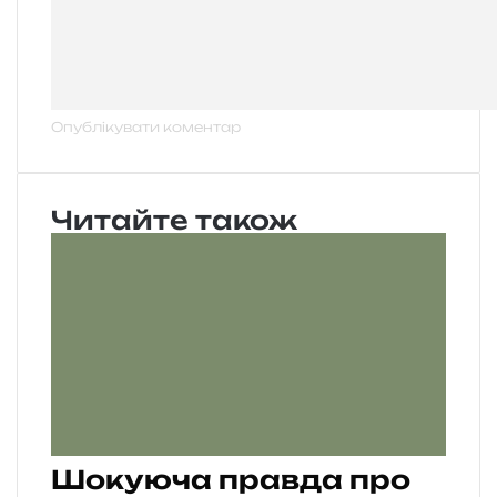
Читайте також
Шокуюча правда про