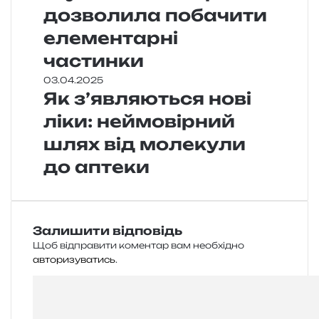
дозволила побачити
елементарні
частинки
03.04.2025
Як з’являються нові
ліки: неймовірний
шлях від молекули
до аптеки
Залишити відповідь
Щоб відправити коментар вам необхідно
авторизуватись
.