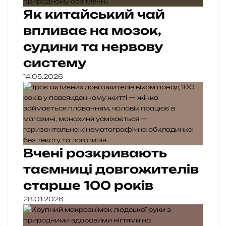
Як китайський чай
впливає на мозок,
судини та нервову
систему
14.05.2026
Вчені розкривають
таємниці довгожителів
старше 100 років
28.01.2026