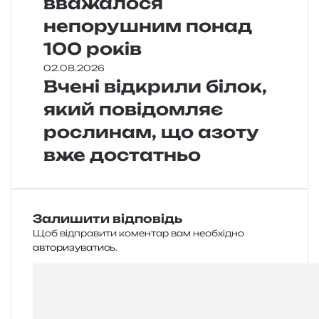
вважалося
непорушним понад
100 років
02.08.2026
Вчені відкрили білок,
який повідомляє
рослинам, що азоту
вже достатньо
Залишити відповідь
Щоб відправити коментар вам необхідно
авторизуватись
.