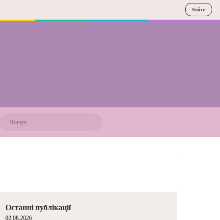
Увійти
Пошук
ВО
Останні публікації
02.08.2026