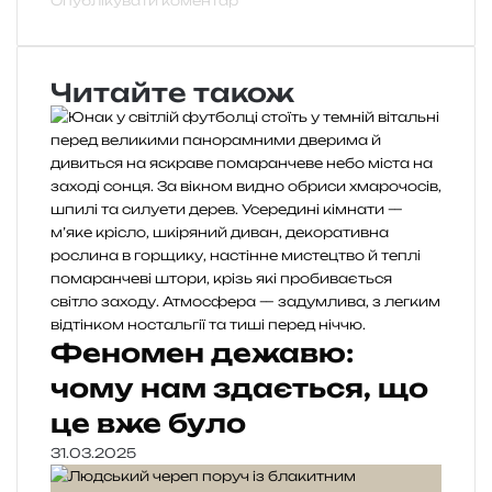
Читайте також
Феномен дежавю:
чому нам здається, що
це вже було
31.03.2025