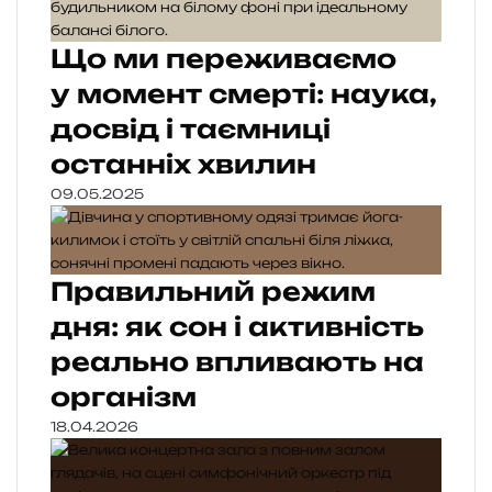
Що ми переживаємо
у момент смерті: наука,
досвід і таємниці
останніх хвилин
09.05.2025
Правильний режим
дня: як сон і активність
реально впливають на
організм
18.04.2026