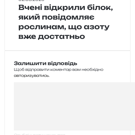
Вчені відкрили білок,
який повідомляє
рослинам, що азоту
вже достатньо
Залишити відповідь
Щоб відправити коментар вам необхідно
авторизуватись
.