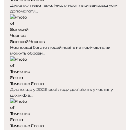
Дуже життєва тема. Інколи настільки звикаєш усім
допомагати...
Валерий Чернов
Насправді багато людей навіть не помічають, як
можуть образи...
Тимченко Елена
Дивно, що у 2026 році люди досі вірять у частину
цих міфів....
Тимченко Елена