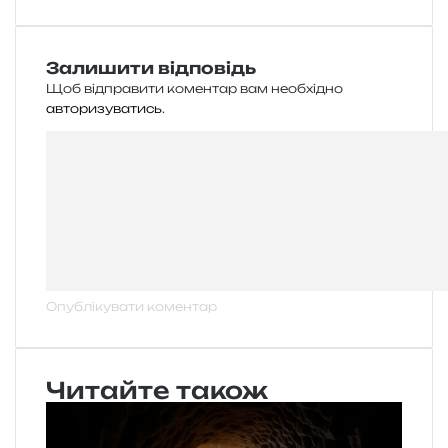
Залишити відповідь
Щоб відправити коментар вам необхідно
авторизуватись
.
Читайте також