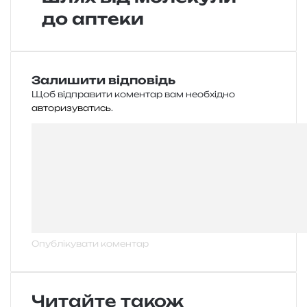
до аптеки
Залишити відповідь
Щоб відправити коментар вам необхідно
авторизуватись
.
Читайте також