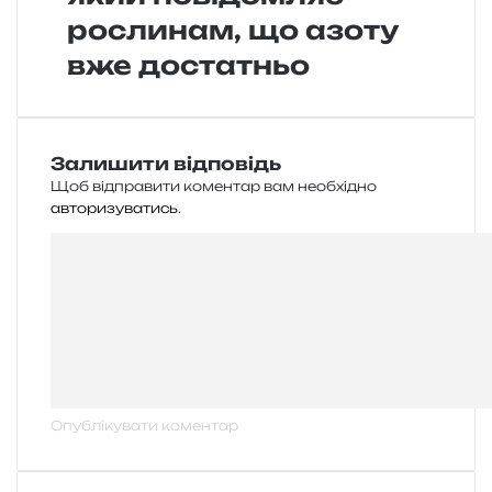
рослинам, що азоту
вже достатньо
Залишити відповідь
Щоб відправити коментар вам необхідно
авторизуватись
.