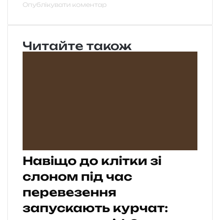
Читайте також
Навіщо до клітки зі
слоном під час
перевезення
запускають курчат: