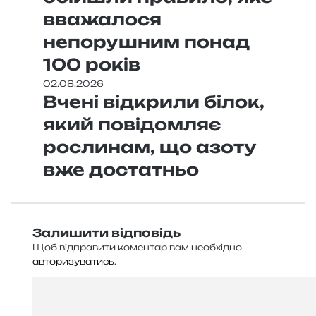
вважалося
непорушним понад
100 років
02.08.2026
Вчені відкрили білок,
який повідомляє
рослинам, що азоту
вже достатньо
Залишити відповідь
Щоб відправити коментар вам необхідно
авторизуватись
.