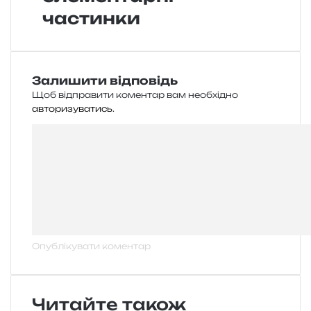
частинки
Залишити відповідь
Щоб відправити коментар вам необхідно
авторизуватись
.
Читайте також