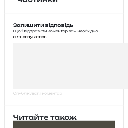
Залишити відповідь
Щоб відправити коментар вам необхідно
авторизуватись
.
Читайте також