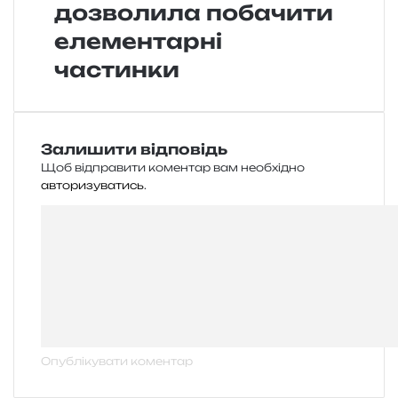
дозволила побачити
елементарні
частинки
Залишити відповідь
Щоб відправити коментар вам необхідно
авторизуватись
.