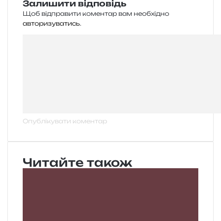
Залишити відповідь
Щоб відправити коментар вам необхідно
авторизуватись
.
Читайте також