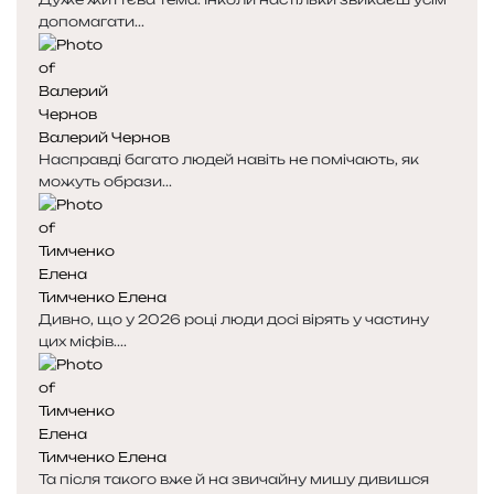
допомагати...
Валерий Чернов
Насправді багато людей навіть не помічають, як
можуть образи...
Тимченко Елена
Дивно, що у 2026 році люди досі вірять у частину
цих міфів....
Тимченко Елена
Та після такого вже й на звичайну мишу дивишся