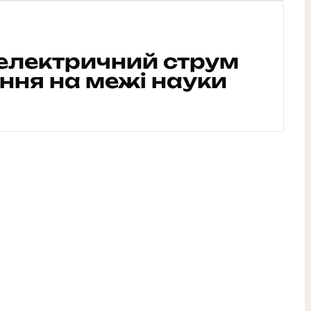
електричний струм
ння на межі науки