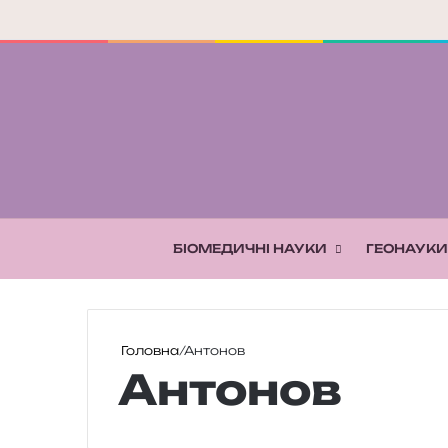
БІОМЕДИЧНІ НАУКИ
ГЕОНАУКИ
Головна
/
Антонов
Антонов