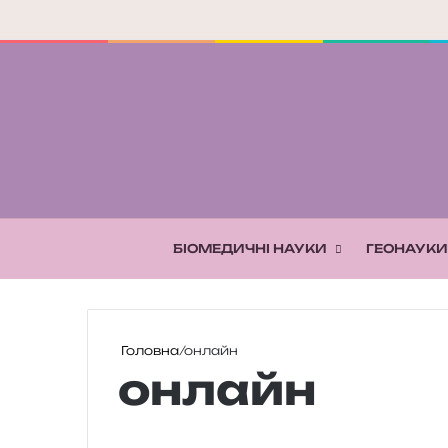
БІОМЕДИЧНІ НАУКИ
ГЕОНАУКИ
Головна
/
онлайн
онлайн