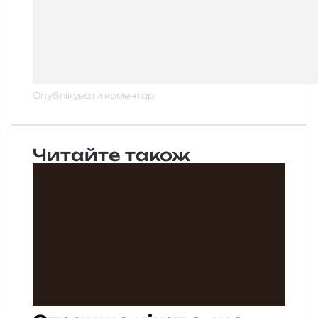
Читайте також