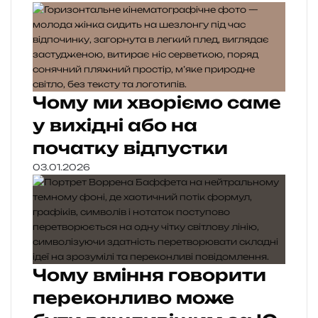
Чому ми хворіємо саме
у вихідні або на
початку відпустки
03.01.2026
Чому вміння говорити
переконливо може