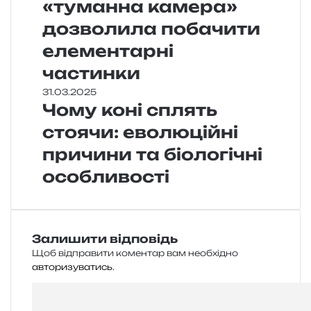
«туманна камера»
дозволила побачити
елементарні
частинки
31.03.2025
Чому коні сплять
стоячи: еволюційні
причини та біологічні
особливості
Залишити відповідь
Щоб відправити коментар вам необхідно
авторизуватись
.